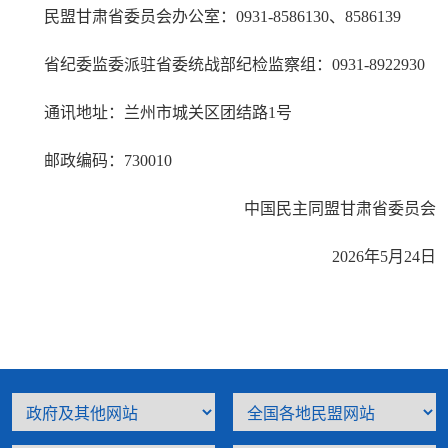
民盟甘肃省委员会办公室：0931-8586130、8586139
省纪委监委派驻省委统战部纪检监察组：0931-8922930
通讯地址：兰州市城关区团结路1号
邮政编码：730010
中国民主同盟甘肃省委员会
2026年5月24日