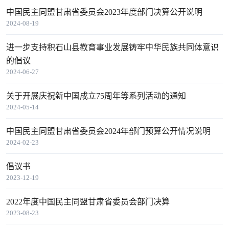
中国民主同盟甘肃省委员会2023年度部门决算公开说明
2024-08-19
进一步支持积石山县教育事业发展铸牢中华民族共同体意识
的倡议
2024-06-27
关于开展庆祝新中国成立75周年等系列活动的通知
2024-05-14
中国民主同盟甘肃省委员会2024年部门预算公开情况说明
2024-02-23
倡议书
2023-12-19
2022年度中国民主同盟甘肃省委员会部门决算
2023-08-23