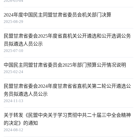
2026-03-04
2024年度中国民主同盟甘肃省委员会机关部门决算
2025-08-29
民盟甘肃省委会2025年度省直机关公开遴选和公开选调公务
员拟遴选人员公示
2025-07-10
中国民主同盟甘肃省委员会2025年部门预算公开情况说明
2025-02-24
民盟甘肃省委会2024年度甘肃省省直机关第二轮公开遴选公
务员拟遴选人员公示
2024-11-13
关于转发《民盟中央关于学习贯彻中共二十届三中全会精神
的决定》的通知
2024-08-12