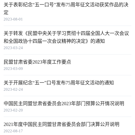
关于表彰纪念“五一口号”发布75周年征文活动获奖作品的决
定
2023-08-01
关于转发《民盟中央关于学习贯彻十四届全国人大一次会议
和全国政协十四届一次会议精神的决定》的通知
2023-03-24
民盟甘肃省委2023年度工作要点
2023-03-09
关于开展纪念“五一”口号发布75周年征文活动的通知
2023-02-24
中国民主同盟甘肃省委员会2023年部门预算公开情况说明
2023-02-20
2021年度中国民主同盟甘肃省委员会部门决算公开说明
2022-08-17