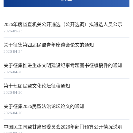
2026年度省直机关公开遴选（公开选调）拟遴选人员公示
2026-05-25
关于征集第四届民盟青年座谈会论文的通知
2026-04-24
关于征集推进生态文明建设纪事专题图书征编稿件的通知
2026-04-20
第十七届民盟文化论坛征稿通知
2026-04-20
关于征集2026民盟法治论坛论文的通知
2026-04-20
中国民主同盟甘肃省委员会2026年部门预算公开情况说明