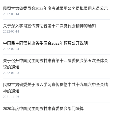
民盟甘肃省委员会2022年度考试录用公务员拟录用人员公示
2022-08-14
关于深入学习宣传贯彻省第十四次党代会精神的通知
2022-06-14
中国民主同盟甘肃省委员会2022年预算公开说明
2022-02-24
关于召开中国民主同盟甘肃省第十四届委员会第五次全体会
议的通知
2022-01-05
民盟甘肃省委关于深入学习宣传贯彻中共十九届六中全会精
神的通知
2021-11-26
2020年度中国民主同盟甘肃省委员会部门决算