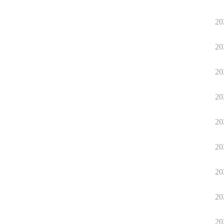
20
20
20
20
20
20
20
20
20