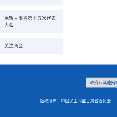
民盟甘肃省第十五次代表
大会
关注两会
版权所有：中国民主同盟甘肃省委员会