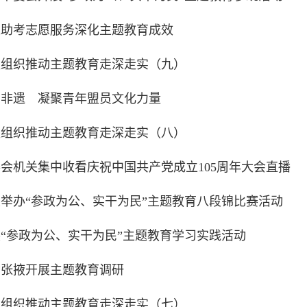
以助考志愿服务深化主题教育成效
盟组织推动主题教育走深走实（九）
原非遗 凝聚青年盟员文化力量
盟组织推动主题教育走深走实（八）
会机关集中收看庆祝中国共产党成立105周年大会直播
举办“参政为公、实干为民”主题教育八段锦比赛活动
“参政为公、实干为民”主题教育学习实践活动
肃张掖开展主题教育调研
盟组织推动主题教育走深走实（七）