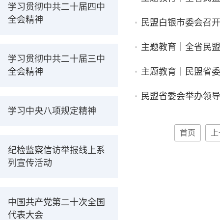
学习贯彻中共二十届四中
全会精神
民盟白银市委会召开
主题教育｜全省民
学习贯彻中共二十届三中
全会精神
主题教育｜民盟省
民盟省委会举办领导
学习中央八项规定精神
首页
上
纪检监察信访举报线上系
列宣传活动
中国共产党第二十次全国
代表大会