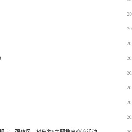
20
20
20
动
20
20
20
20
20
20