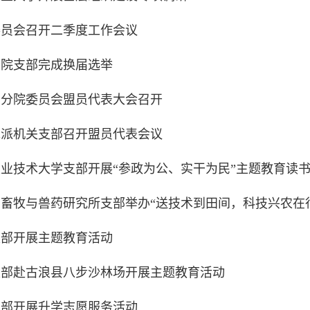
委员会召开二季度工作会议
学院支部完成换届选举
州分院委员会盟员代表大会召开
党派机关支部召开盟员代表会议
业技术大学支部开展“参政为公、实干为民”主题教育读
畜牧与兽药研究所支部举办“送技术到田间，科技兴农在
支部开展主题教育活动
支部赴古浪县八步沙林场开展主题教育活动
支部开展升学志愿服务活动