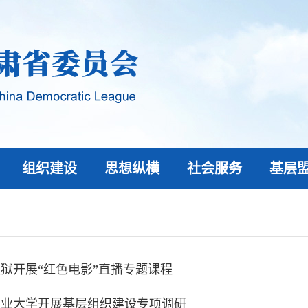
组织建设
思想纵横
社会服务
基层
狱开展“红色电影”直播专题课程
农业大学开展基层组织建设专项调研