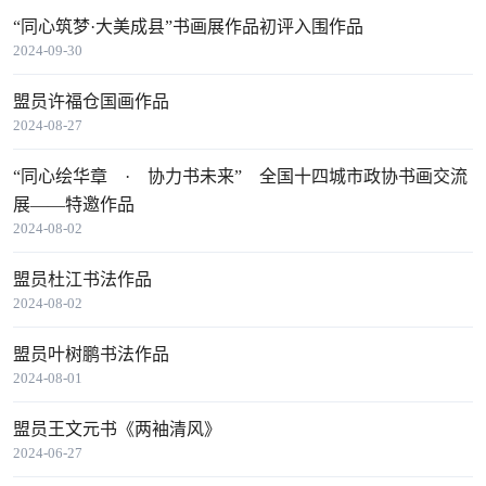
“同心筑梦·大美成县”书画展作品初评入围作品
2024-09-30
盟员许福仓国画作品
2024-08-27
“同心绘华章 · 协力书未来” 全国十四城市政协书画交流
展——特邀作品
2024-08-02
盟员杜江书法作品
2024-08-02
盟员叶树鹏书法作品
2024-08-01
盟员王文元书《两袖清风》
2024-06-27