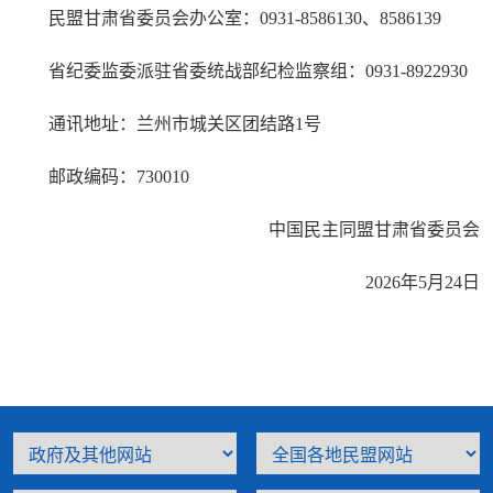
民盟甘肃省委员会办公室：0931-8586130、8586139
省纪委监委派驻省委统战部纪检监察组：0931-8922930
通讯地址：兰州市城关区团结路1号
邮政编码：730010
中国民主同盟甘肃省委员会
2026年5月24日