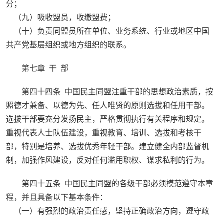
分；
（九）吸收盟员，收缴盟费；
（十）负责同盟员所在单位、业务系统、行业或地区中国
共产党基层组织或地方组织的联系。
第七章 干 部
第四十四条 中国民主同盟注重干部的思想政治素质，按
照德才兼备、以德为先、任人唯贤的原则选拔和任用干部。
选拔干部要充分发扬民主，严格贯彻执行有关程序和规定。
重视代表人士队伍建设，重视教育、培训、选拔和考核干
部，特别是培养、选拔优秀年轻干部。建立健全内部监督机
制，加强作风建设，反对任何滥用职权、谋求私利的行为。
第四十五条 中国民主同盟的各级干部必须模范遵守本章
程，并且具备以下基本条件：
（一）有强烈的政治责任感，坚持正确政治方向，遵守政