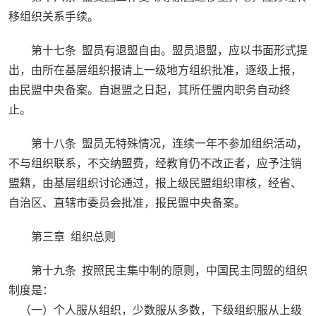
移组织关系手续。
第十七条 盟员有退盟自由。盟员退盟，应以书面形式提
出，由所在基层组织报请上一级地方组织批准，逐级上报，
由民盟中央备案。自退盟之日起，其所任盟内职务自动终
止。
第十八条 盟员无特殊情况，连续一年不参加组织活动，
不与组织联系，不交纳盟费，经教育仍不改正者，应予注销
盟籍，由基层组织讨论通过，报上级民盟组织审核，经省、
自治区、直辖市委员会批准，报民盟中央备案。
第三章 组织总则
第十九条 按照民主集中制的原则，中国民主同盟的组织
制度是：
（一）个人服从组织，少数服从多数，下级组织服从上级