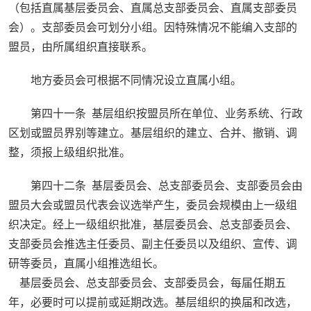
（包括直属基层委员会、直属总支部委员会、直属支部委员
会）。支部委员会可划分小组。因特殊情况不能编入支部的
盟员，由所属组织直接联系。
地方委员会可根据不同情况设立直属小组。
第四十一条 基层组织按盟员所在单位、业务系统、行政
区划或盟员界别等建立。基层组织的建立、合并、撤销、调
整，须报上级组织批准。
第四十二条 基层委员会、总支部委员会、支部委员会由
盟员大会或盟员代表会议选举产生，委员会规模由上一级组
织决定。经上一级组织批准，基层委员会、总支部委员会、
支部委员会推选主任委员、副主任委员以及组织、宣传、调
研等委员，直属小组推选组长。
基层委员会、总支部委员会、支部委员会，每届任期五
年，必要时可以提前或延期改选。基层组织的换届和改选，