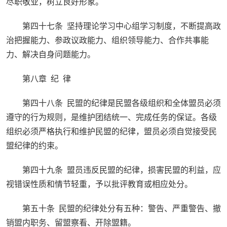
尽职敬业，树立良好形象。
第四十七条 坚持理论学习中心组学习制度，不断提高政
治把握能力、参政议政能力、组织领导能力、合作共事能
力、解决自身问题能力。
第八章 纪 律
第四十八条 民盟的纪律是民盟各级组织和全体盟员必须
遵守的行为规则，是维护团结统一、完成任务的保证。各级
组织必须严格执行和维护民盟的纪律，盟员必须自觉接受民
盟纪律的约束。
第四十九条 盟员违反民盟的纪律，损害民盟的利益，应
视错误性质和情节轻重，予以批评教育或相应处分。
第五十条 民盟的纪律处分有五种：警告、严重警告、撤
销盟内职务、留盟察看、开除盟籍。