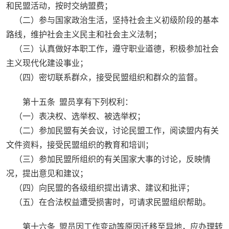
和民盟活动，按时交纳盟费；
（二）参与国家政治生活，坚持社会主义初级阶段的基本
路线，维护社会主义民主和社会主义法制；
（三）认真做好本职工作，遵守职业道德，积极参加社会
主义现代化建设事业；
（四）密切联系群众，接受民盟组织和群众的监督。
第十五条 盟员享有下列权利：
（一）表决权、选举权、被选举权；
（二）参加民盟有关会议，讨论民盟工作，阅读盟内有关
文件资料，接受民盟组织的教育和培训；
（三）参加民盟所组织的有关国家大事的讨论，反映情
况，提出意见和建议；
（四）向民盟的各级组织提出请求、建议和批评；
（五）在合法权益遭受损害时，可请求民盟组织帮助。
第十六条 盟员因工作变动等原因迁移至异地，应办理转