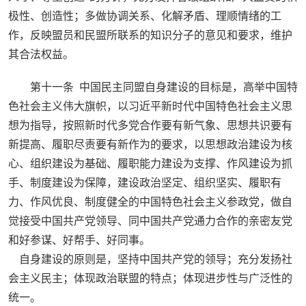
极性、创造性；多做协调关系、化解矛盾、理顺情绪的工
作，反映盟员和民盟所联系的知识分子的意见和要求，维护
其合法权益。
第十一条 中国民主同盟自身建设的目标是，高举中国特
色社会主义伟大旗帜，以习近平新时代中国特色社会主义思
想为指导，按照新时代多党合作要有新气象、思想共识要有
新提高、履职尽责要有新作为的要求，以思想政治建设为核
心、组织建设为基础、履职能力建设为支撑、作风建设为抓
手、制度建设为保障，建设政治坚定、组织坚实、履职有
力、作风优良、制度健全的中国特色社会主义参政党，做自
觉接受中国共产党领导、同中国共产党通力合作的亲密友党
和好参谋、好帮手、好同事。
自身建设的原则是，坚持中国共产党的领导；充分发扬社
会主义民主；体现政治联盟的特点；体现进步性与广泛性的
统一。