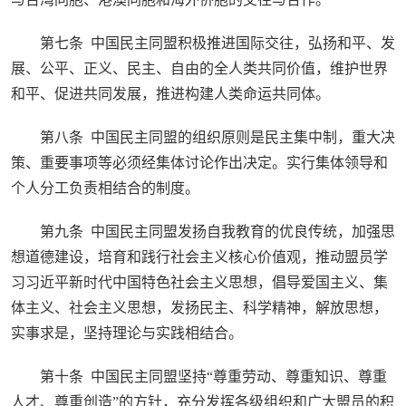
第七条 中国民主同盟积极推进国际交往，弘扬和平、发
展、公平、正义、民主、自由的全人类共同价值，维护世界
和平、促进共同发展，推进构建人类命运共同体。
第八条 中国民主同盟的组织原则是民主集中制，重大决
策、重要事项等必须经集体讨论作出决定。实行集体领导和
个人分工负责相结合的制度。
第九条 中国民主同盟发扬自我教育的优良传统，加强思
想道德建设，培育和践行社会主义核心价值观，推动盟员学
习习近平新时代中国特色社会主义思想，倡导爱国主义、集
体主义、社会主义思想，发扬民主、科学精神，解放思想，
实事求是，坚持理论与实践相结合。
第十条 中国民主同盟坚持“尊重劳动、尊重知识、尊重
人才、尊重创造”的方针，充分发挥各级组织和广大盟员的积