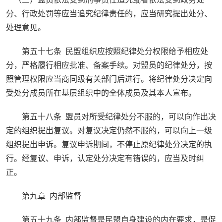
分、行政处罚等应当追究纪律责任的，应当研究提出处分、
处理意见。
第五十七条 民盟组织应按照纪律处分权限给予相应处
分，严格履行相应批准、备案手续。对盟员的纪律处分，按
照管理权限应当商同级有关部门后进行。将纪律处分决定向
受处分成员所在基层组织中的全体成员及其本人宣布。
第五十八条 盟员对所受纪律处分不服的，可以向作出决
定的组织提出复议。对复议决定仍然不服的，可以向上一级
组织提出申诉。复议申诉期间，不停止原纪律处分决定的执
行。经复议、申诉，认定处分决定有错误的，应当及时纠
正。
第九章 内部监督
第五十九条 内部监督是民盟自身建设的内在要求，是促