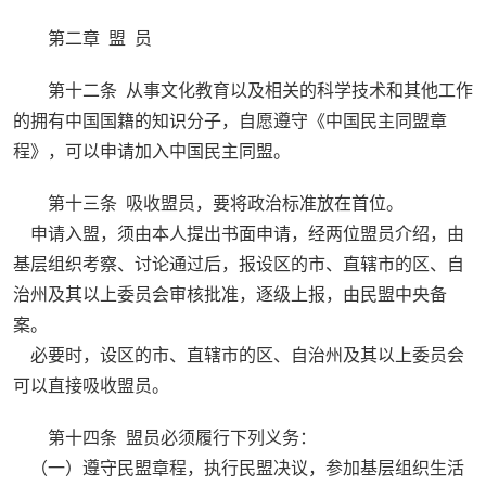
第二章 盟 员
第十二条 从事文化教育以及相关的科学技术和其他工作
的拥有中国国籍的知识分子，自愿遵守《中国民主同盟章
程》，可以申请加入中国民主同盟。
第十三条 吸收盟员，要将政治标准放在首位。
申请入盟，须由本人提出书面申请，经两位盟员介绍，由
基层组织考察、讨论通过后，报设区的市、直辖市的区、自
治州及其以上委员会审核批准，逐级上报，由民盟中央备
案。
必要时，设区的市、直辖市的区、自治州及其以上委员会
可以直接吸收盟员。
第十四条 盟员必须履行下列义务：
（一）遵守民盟章程，执行民盟决议，参加基层组织生活