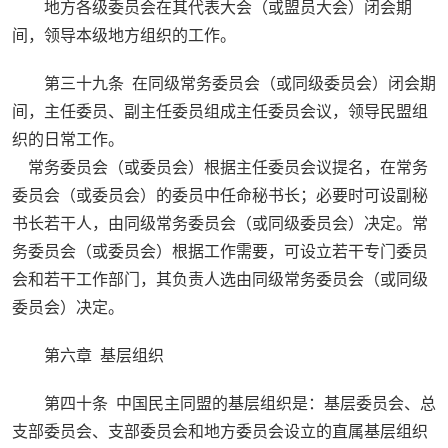
地方各级委员会在其代表大会（或盟员大会）闭会期
间，领导本级地方组织的工作。
第三十九条 在同级常务委员会（或同级委员会）闭会期
间，主任委员、副主任委员组成主任委员会议，领导民盟组
织的日常工作。
常务委员会（或委员会）根据主任委员会议提名，在常务
委员会（或委员会）的委员中任命秘书长；必要时可设副秘
书长若干人，由同级常务委员会（或同级委员会）决定。常
务委员会（或委员会）根据工作需要，可设立若干专门委员
会和若干工作部门，其负责人选由同级常务委员会（或同级
委员会）决定。
第六章 基层组织
第四十条 中国民主同盟的基层组织是：基层委员会、总
支部委员会、支部委员会和地方委员会设立的直属基层组织