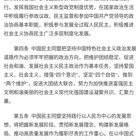
行。发挥我国社会主义新型政党制度优势，在国家政治生活
中积极履行参政议政、民主监督和参加中国共产党领导的政
治协商基本职能，积极参与发展全过程人民民主，积极推进
社会主义协商民主广泛多层制度化发展。
第四条 中国民主同盟把坚持中国特色社会主义政治发展
道路作为必须牢牢把握的政治方向，把维护团结稳定、促进
社会和谐、发展社会主义民主政治作为基本任务，坚持爱国
主义、社会主义，增强“四个意识”、坚定“四个自信”、做到
“两个维护”，促进大团结大联合，努力为加快推进富强民主
文明和谐美丽的社会主义现代化强国建设凝聚共识、汇聚力
量。
第五条 中国民主同盟坚持践行以人民为中心的发展思
想，将把握新发展阶段、贯彻新发展理念、构建新发展格
局、推动高质量发展作为履职尽责的工作重心。在以中国式