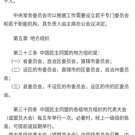
干人。
中央常务委员会可以根据工作需要设立若干专门委员会
和若干职能机构，其负责人由主席办公会议决定。
第五章 地方组织
第三十三条 中国民主同盟的地方组织是：
（一）省委员会，自治区委员会，直辖市委员会；
（二）设区的市委员会，直辖市的区委员会，自治州委员
会；
（三）县委员会，不设区的市委员会，设区的市的区委员
会。
第三十四条 中国民主同盟的各级地方组织的代表大会
（或盟员大会）每五年举行一次。必要时，经上一级组织批
准，可提前或延期举行。
地方各级代表大会（或盟员大会）由同级委员会召集，由