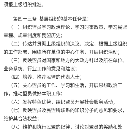
须报上级组织批准。
第四十三条 基层组织的基本任务是：
（一）组织盟员学习政治理论，学习时事政策，学习民盟
章程、规章制度和民盟历史；
（二）传达并贯彻上级组织的决议、决定，根据上级组织
的工作部署，围绕所在单位的中心任务，开展组织活动；
（三）反映盟员对国家和地方的大政方针以及所在单位、
业务系统、行业工作的意见和建议；
（四）培养、推荐民盟的代表人士；
（五）关心盟员的工作、学习和生活，开展思想政治工
作，推动盟员做好本职工作；
（六）发挥特色优势，组织盟员开展社会服务活动；
（七）反映盟员及民盟所联系的知识分子的意见和要求，
维护其合法权益；
（八）维护和执行民盟的纪律，讨论对盟员的奖励和处