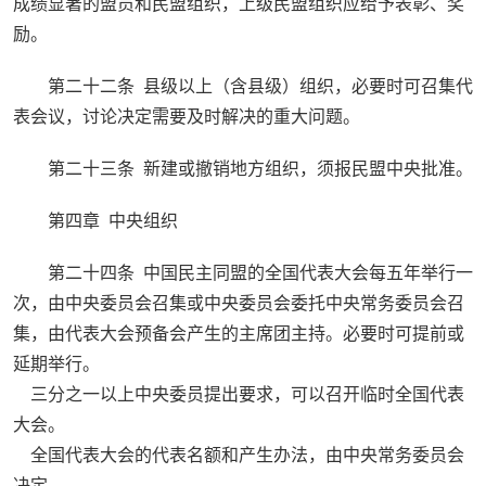
成绩显著的盟员和民盟组织，上级民盟组织应给予表彰、奖
励。
第二十二条 县级以上（含县级）组织，必要时可召集代
表会议，讨论决定需要及时解决的重大问题。
第二十三条 新建或撤销地方组织，须报民盟中央批准。
第四章 中央组织
第二十四条 中国民主同盟的全国代表大会每五年举行一
次，由中央委员会召集或中央委员会委托中央常务委员会召
集，由代表大会预备会产生的主席团主持。必要时可提前或
延期举行。
三分之一以上中央委员提出要求，可以召开临时全国代表
大会。
全国代表大会的代表名额和产生办法，由中央常务委员会
决定。