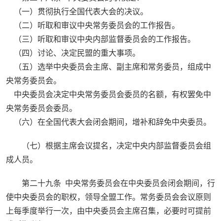
（一）贯彻执行全国代表大会的决议。
（二）听取和审议中央常务委员会的工作报告。
（三）听取和审议中央内部监督委员会的工作报告。
（四）讨论、决定民盟的重大事项。
（五）选举中央委员会主席、副主席和常务委员，组成中
央常务委员会。
中央委员会决定中央常务委员会委员的名额，有权罢免中
央常务委员会委员。
（六）在全国代表大会闭会期间，增补和辞免中央委员。
（七）根据主席会议提名，决定中央内部监督委员会组
成人员。
第二十九条 中央常务委员会在中央委员会闭会期间，行
使中央委员会的职权，领导全盟工作。常务委员会会议原则
上每季度举行一次，由中央委员会主席召集，必要时可提前