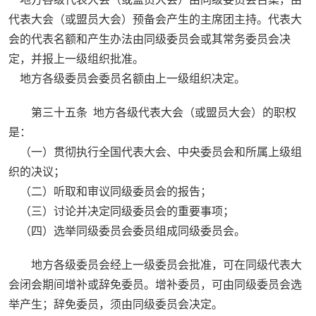
代表大会（或盟员大会）预备会产生的主席团主持。代表大
会的代表名额和产生办法由同级委员会或其常务委员会决
定，并报上一级组织批准。
地方各级委员会委员名额由上一级组织决定。
第三十五条 地方各级代表大会（或盟员大会）的职权
是：
（一）贯彻执行全国代表大会、中央委员会和所属上级组
织的决议；
（二）听取和审议同级委员会的报告；
（三）讨论并决定同级委员会的重要事项；
（四）选举同级委员会委员组成同级委员会。
地方各级委员会经上一级委员会批准，可在同级代表大
会闭会期间增补或辞免委员。增补委员，可由同级委员会选
举产生；辞免委员，须由同级委员会决定。