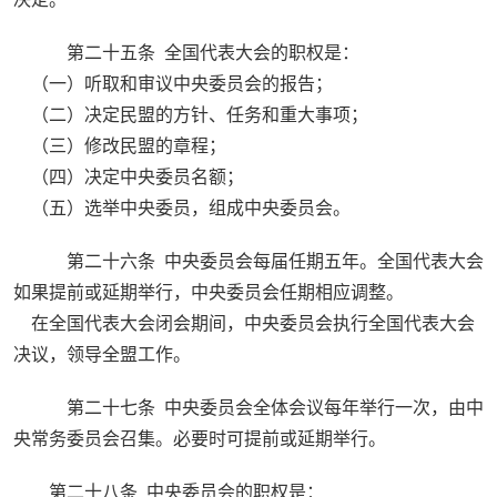
第二十五条 全国代表大会的职权是：
（一）听取和审议中央委员会的报告；
（二）决定民盟的方针、任务和重大事项；
（三）修改民盟的章程；
（四）决定中央委员名额；
（五）选举中央委员，组成中央委员会。
第二十六条 中央委员会每届任期五年。全国代表大会
如果提前或延期举行，中央委员会任期相应调整。
在全国代表大会闭会期间，中央委员会执行全国代表大会
决议，领导全盟工作。
第二十七条 中央委员会全体会议每年举行一次，由中
央常务委员会召集。必要时可提前或延期举行。
第二十八条 中央委员会的职权是：