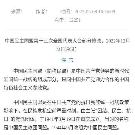
来源：
作者：
时间：2023-05-08 16:36:08
点击：
12251
中国民主同盟第十三次全国代表大会部分修改，2022年12月
22日通过）
序 言
中国民主同盟（简称民盟）是中国共产党领导的新时代
爱国统一战线的组成部分，是同中国共产党通力合作的中国
特色社会主义参政党。
中国民主同盟是在中国共产党的抗日民族统一战线政策
影响下，在民族危机空前严重时刻，由主张“团结、民主、抗
日”的党派团体，于1941年3月19日在重庆成立，当时的名称
是中国民主政团同盟。1944年9月改组为中国民主同盟。