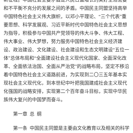
和不平衡不充分的发展之间的矛盾。中国民主同盟坚持高举
中国特色社会主义伟大旗帜，以邓小平理论、“三个代表”重
要思想、科学发展观、习近平新时代中国特色社会主义思想
为指导，积极参与中国共产党领导的伟大斗争、伟大工程、
伟大事业、伟大梦想，努力服务中国特色社会主义经济建
设、政治建设、文化建设、社会建设和生态文明建设“五位一
体”总体布局和“全面建设社会主义现代化国家、全面深化改
革、全面依法治国、全面从严治党”的战略布局，坚定不移沿
着中国特色社会主义道路前进，为实现到二〇三五年基本实
现社会主义现代化，到本世纪中叶把我国建成社会主义现代
化强国的战略安排，实现第二个百年奋斗目标，实现中华民
族伟大复兴的中国梦而奋斗。
第一章 总 纲
第一条 中国民主同盟是主要由文化教育以及相关的科学