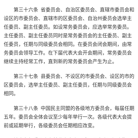
第三十六条 省委员会、自治区委员会、直辖市委员会和
设区的市委员会、直辖市的区委员会、自治州委员会选举主
任委员、副主任委员。如设常务委员会，应选举常务委员。
主任委员、副主任委员同时是常务委员会的主任委员、副主
任委员，任期与同级委员会相同。在委员会闭会期间，由常
务委员会领导工作。在下届代表大会开会期间，常务委员会
继续主持经常工作，直到新的常务委员会产生为止。
第三十七条 县委员会、不设区的市委员会、设区的市的
区委员会，选举主任委员、副主任委员，任期与同级委员会
相同。
第三十八条 中国民主同盟的各级地方委员会，每届任期
五年。委员会全体会议至少每年举行一次。各级代表大会提
前或延期举行，各级委员会任期相应改变。