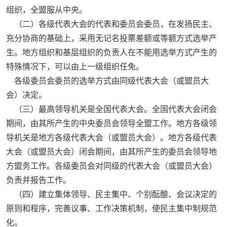
组织，全盟服从中央。
（二）各级代表大会的代表和委员会委员，在发扬民主、
充分协商的基础上，采用无记名投票差额或等额方式选举产
生。地方组织和基层组织的负责人在不能用选举方式产生的
特殊情况下，可以由上一级组织任免。
各级委员会委员的选举方式由同级代表大会（或盟员大
会）决定。
（三）最高领导机关是全国代表大会。全国代表大会闭会
期间，由其所产生的中央委员会领导全盟工作。地方各级领
导机关是地方各级代表大会（或盟员大会）。地方各级代表
大会（或盟员大会）闭会期间，由其所产生的委员会领导地
方盟务工作。各级委员会对同级的代表大会（或盟员大会）
负责并报告工作。
（四）建立集体领导、民主集中、个别酝酿、会议决定的
原则和程序，完善议事、工作决策机制，使民主集中制规范
化。