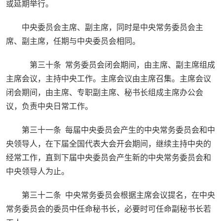
或延期举行。
中央委员会主席、副主席，同时是中央常务委员会主
席、副主席，任期与中央委员会相同。
第三十条 常务委员会闭会期间，由主席、副主席组成
主席会议，主持中央工作。主席会议由主席召集。主席会议
闭会期间，由主席、专职副主席、秘书长组成主席办公会
议，负责中央日常工作。
第三十一条 每届中央委员会产生的中央常务委员会和中
央领导人，在下届全国代表大会开会期间，继续主持中央的
经常工作，直到下届中央委员会产生新的中央常务委员会和
中央领导人为止。
第三十二条 中央常务委员会根据主席会议提名，在中央
常务委员会的委员中任命秘书长，必要时可任命副秘书长若