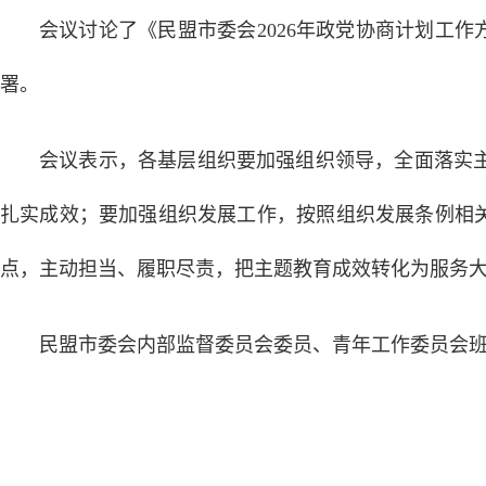
会议讨论了《民盟市委会2026年政党协商计划工
署。
会议表示，各基层组织要加强组织领导，全面落实
扎实成效；要加强组织发展工作，按照组织发展条例相
点，主动担当、履职尽责，把主题教育成效转化为服务
民盟市委会内部监督委员会委员、青年工作委员会