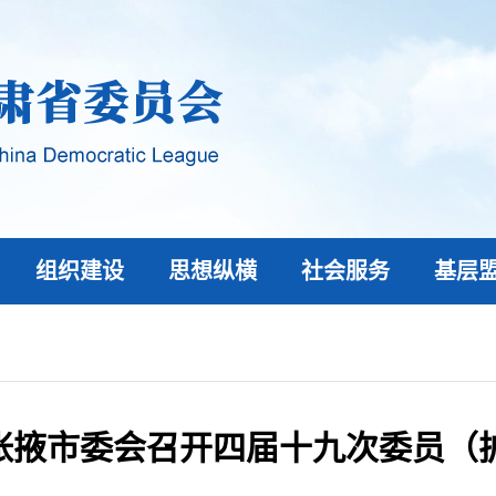
组织建设
思想纵横
社会服务
基层
张掖市委会召开四届十九次委员（