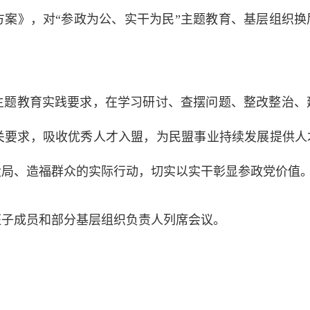
作方案》，对“参政为公、实干为民”主题教育、基层组织
主题教育实践要求，在学习研讨、查摆问题、整改整治、
关要求，吸收优秀人才入盟，为民盟事业持续发展提供人
大局、造福群众的实际行动，切实以实干彰显参政党价值
班子成员和部分基层组织负责人列席会议。