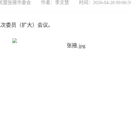
民盟张掖市委会
作者：李文慧
时间：2026-04-28 09:06:5
九次委员（扩大）会议。