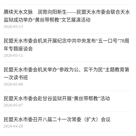
赓续天水文脉 润育向阳新生——民盟天水市委会联合天水
监狱成功举办“黄丝带帮教”文艺展演活动
2026-05-13
民盟天水市委会机关开展纪念中共中央发布“五一口号”78周
年专题座谈会
2026-05-11
民盟天水市委会机关举办“参政为公、实干为民”主题教育第
一次读书班
2026-05-09
民盟天水市委会赴甘谷监狱开展“黄丝带帮教”活动
2026-05-07
民盟天水市委召开八届二十一次常委（扩大）会议
2026-04-28