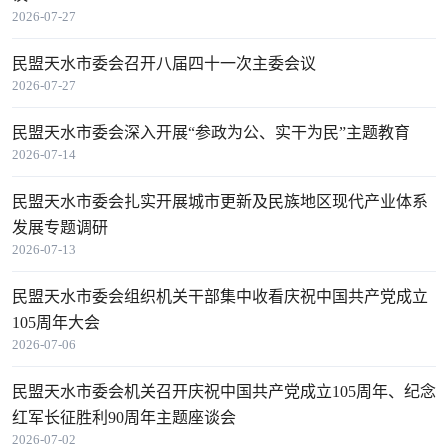
2026-07-27
民盟天水市委会召开八届四十一次主委会议
2026-07-27
民盟天水市委会深入开展“参政为公、实干为民”主题教育
2026-07-14
民盟天水市委会扎实开展城市更新及民族地区现代产业体系
发展专题调研
2026-07-13
民盟天水市委会组织机关干部集中收看庆祝中国共产党成立
105周年大会
2026-07-06
民盟天水市委会机关召开庆祝中国共产党成立105周年、纪念
红军长征胜利90周年主题座谈会
2026-07-02