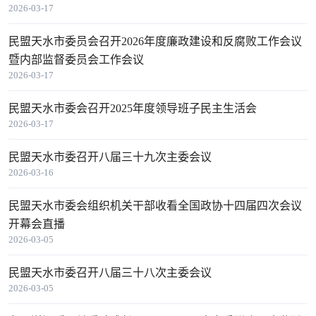
2026-03-17
民盟天水市委员会召开2026年度廉政建设和反腐败工作会议
暨内部监督委员会工作会议
2026-03-17
民盟天水市委会召开2025年度领导班子民主生活会
2026-03-17
民盟天水市委召开八届三十九次主委会议
2026-03-16
民盟天水市委会组织机关干部收看全国政协十四届四次会议
开幕会直播
2026-03-05
民盟天水市委召开八届三十八次主委会议
2026-03-05