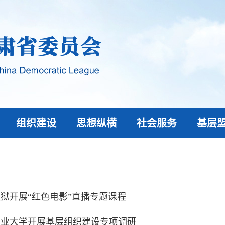
组织建设
思想纵横
社会服务
基层
狱开展“红色电影”直播专题课程
农业大学开展基层组织建设专项调研