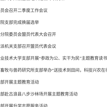
委员会召开二季度工作会议
学院支部完成换届选举
州分院委员会盟员代表大会召开
党派机关支部召开盟员代表会议
业技术大学支部开展“参政为公、实干为民”主题教育读
畜牧与兽药研究所支部举办“送技术到田间，科技兴农在
支部开展主题教育活动
支部赴古浪县八步沙林场开展主题教育活动
支部开展升学志愿服务活动