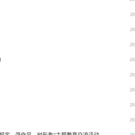
20
20
20
动
20
20
20
20
20
20