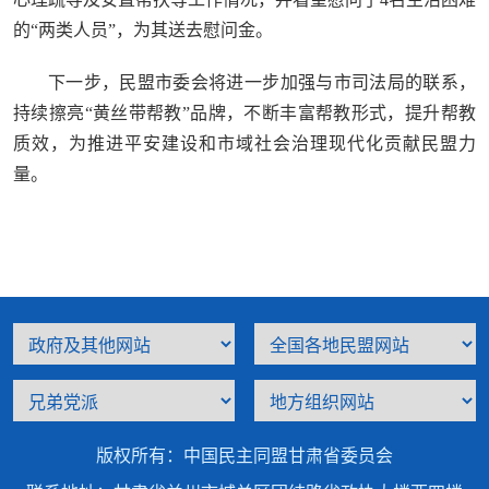
的“两类人员”，为其送去慰问金。
下一步，民盟市委会将进一步加强与市司法局的联系，
持续擦亮“黄丝带帮教”品牌，不断丰富帮教形式，提升帮教
质效，为推进平安建设和市域社会治理现代化贡献民盟力
量。
版权所有：中国民主同盟甘肃省委员会