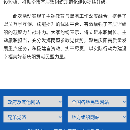
设短板，推动全市基层盟组织规范化建设提质升级。
此次活动实现了主题教育与盟务工作深度融合，搭建了
盟员互学互促、赋能提升的优质平台，有效增强了基层盟组
织的凝聚力与战斗力。大家纷纷表示，将立足本职岗位、主
动履职担当，充分发挥民盟参政党优势，聚焦庆阳高质量发
展重点任务，积极建言资政、实干尽责，以实际行动为建设
幸福美好新庆阳贡献民盟力量。