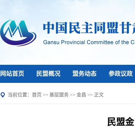
网站首页
民盟概况
盟务动态
参政议政
当前位置：
首页
>>
基层盟务
>>
金昌
>> 正文
民盟金