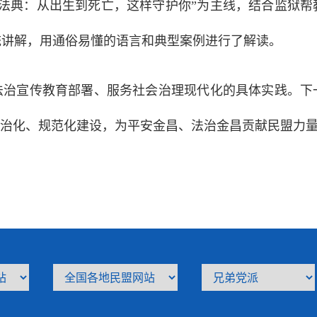
民法典：从出生到死亡，这样守护你”为主线，结合监狱
统讲解，用通俗易懂的语言和典型案例进行了解读。
实法治宣传教育部署、服务社会治理现代化的具体实践。
法治化、规范化建设，为平安金昌、法治金昌贡献民盟力