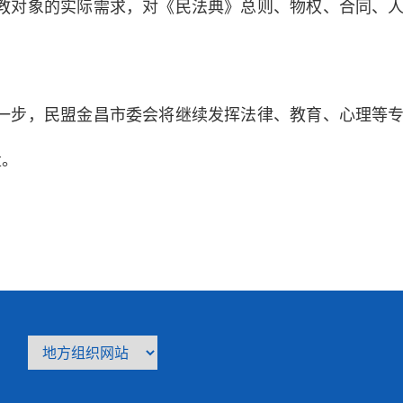
帮教对象的实际需求，对《民法典》总则、物权、合同、
下一步，民盟金昌市委会将继续发挥法律、教育、心理等
量。