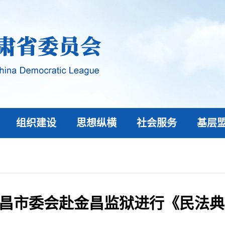
组织建设
思想纵横
社会服务
基层
昌市委会赴金昌监狱进行《民法典