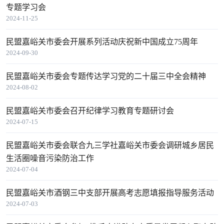
专题学习会
2024-11-25
民盟嘉峪关市委会开展系列活动庆祝新中国成立75周年
2024-09-30
民盟嘉峪关市委会专题传达学习党的二十届三中全会精神
2024-08-02
民盟嘉峪关市委会召开纪律学习教育专题研讨会
2024-07-15
民盟嘉峪关市委会联合九三学社嘉峪关市委会调研城乡居民
生活圈噪音污染防治工作
2024-07-04
民盟嘉峪关市酒钢三中支部开展高考志愿填报指导服务活动
2024-07-03