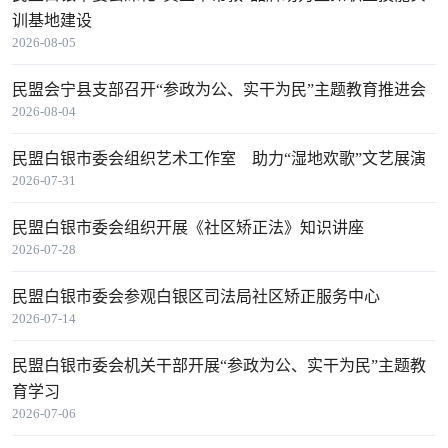
训基地建设
2026-08-05
民盟会宁县支部召开“参政为公、实干为民”主题教育推进会
2026-08-04
民盟白银市委会组织艺术工作室 助力“湿地欢歌”文艺展演
2026-07-31
民盟白银市委会组织开展《社区矫正法》知识讲座
2026-07-28
民盟白银市委会参观白银区司法局社区矫正服务中心
2026-07-14
民盟白银市委会机关干部开展“参政为公、实干为民”主题教
育学习
2026-07-06