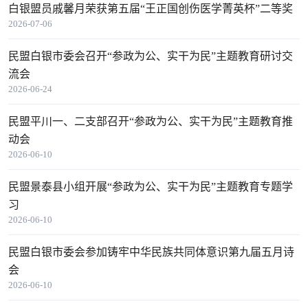
白银盟员戚馨月荣获第五届“王正国创伤医学菁英杯”二等奖
2026-07-06
民盟白银市委会召开“参政为公、实干为民”主题教育研讨交
流会
2026-06-24
民盟平川一、二支部召开“参政为公、实干为民”主题教育推
动会
2026-06-10
民盟景泰县小组开展“参政为公、实干为民”主题教育专题学
习
2026-06-10
民盟白银市委会参加铸牢中华民族共同体意识第九届五月诗
会
2026-06-10