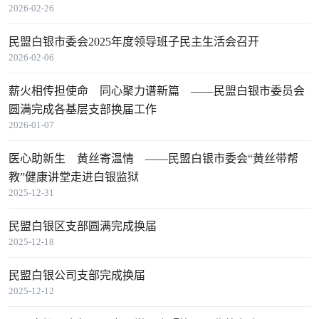
2026-02-26
民盟白银市委会2025年度领导班子民主生活会召开
2026-02-06
薪火相传担使命 同心聚力谱新篇 ——民盟白银市委员会
圆满完成各基层支部换届工作
2026-01-07
医心助新生 黄丝寄温情 ——民盟白银市委会“黄丝带帮
教”健康讲堂走进白银监狱
2025-12-31
民盟白银区支部圆满完成换届
2025-12-18
民盟白银公司支部完成换届
2025-12-12